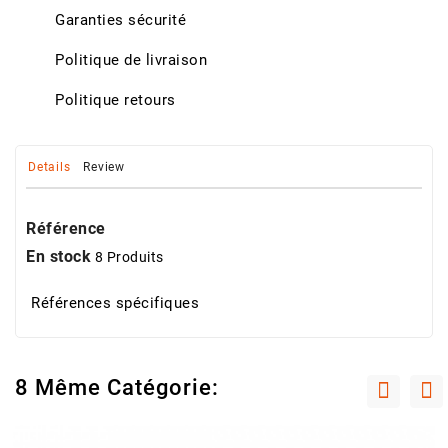
Garanties sécurité
Politique de livraison
Politique retours
Details
Review
Référence
En stock
8 Produits
Références spécifiques
8 Même Catégorie: