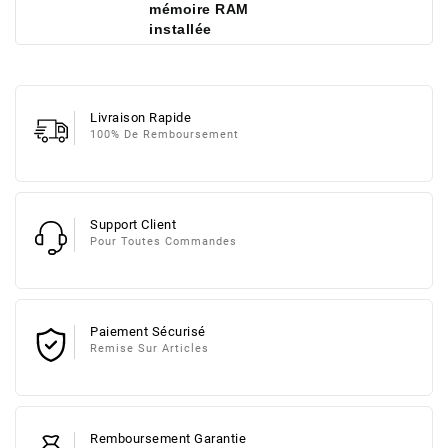
mémoire RAM
installée
Livraison Rapide
100% De Remboursement
Support Client
Pour Toutes Commandes
Paiement Sécurisé
Remise Sur Articles
Remboursement Garantie