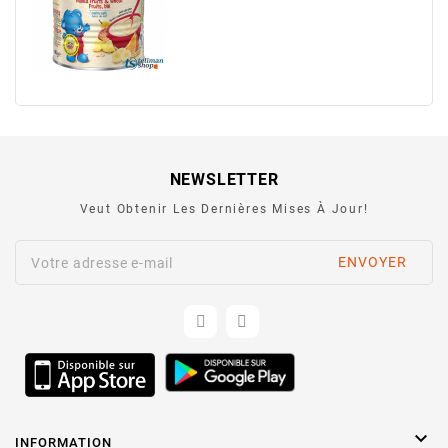
NEWSLETTER
Veut Obtenir Les Dernières Mises À Jour!

INFORMATION