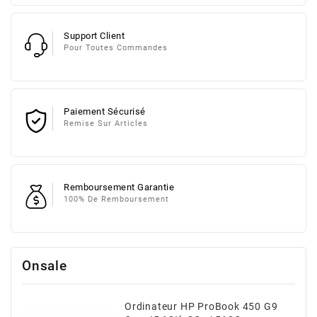
Support Client
Pour Toutes Commandes
Paiement Sécurisé
Remise Sur Articles
Remboursement Garantie
100% De Remboursement
Onsale
Ordinateur HP ProBook 450 G9