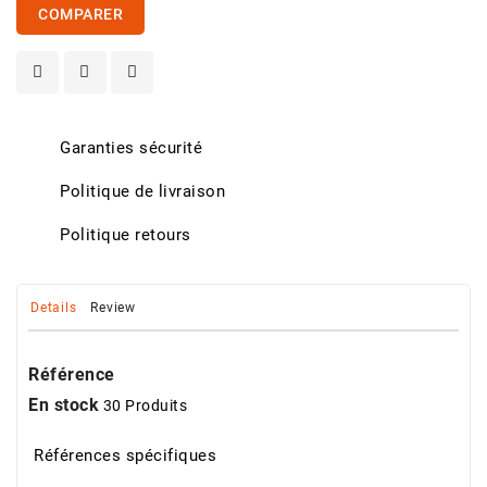
COMPARER
Garanties sécurité
Politique de livraison
Politique retours
Details
Review
Référence
En stock
30 Produits
Références spécifiques