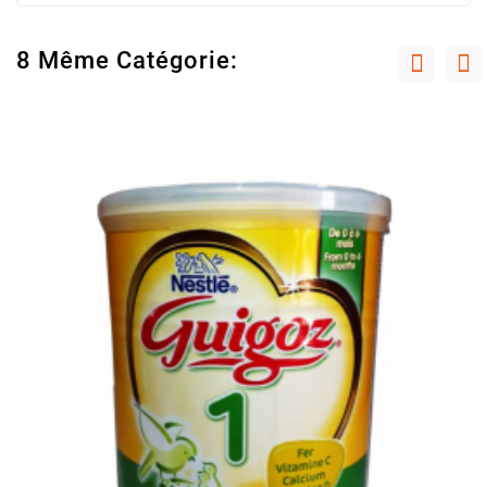
8 Même Catégorie: