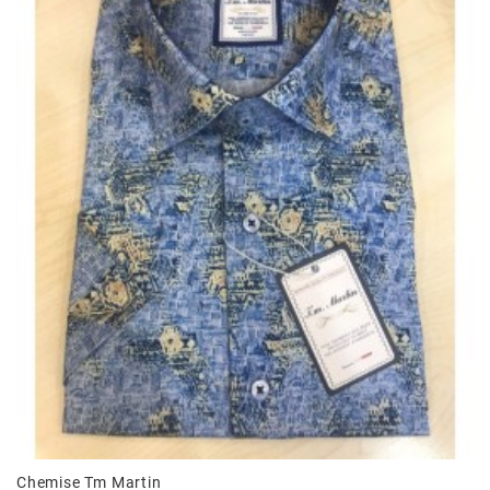
Chemise Tm Martin