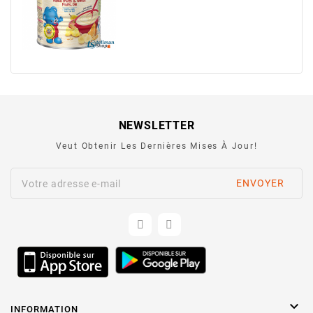
NEWSLETTER
Veut Obtenir Les Dernières Mises À Jour!

INFORMATION