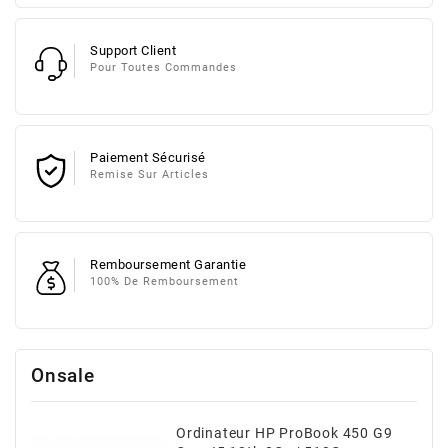
Support Client
Pour Toutes Commandes
Paiement Sécurisé
Remise Sur Articles
Remboursement Garantie
100% De Remboursement
Onsale
Ordinateur HP ProBook 450 G9