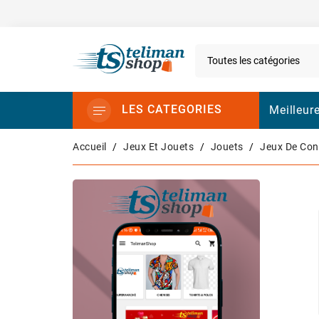
LES CATEGORIES
Meilleur
Accueil
Jeux Et Jouets
Jouets
Jeux De Con