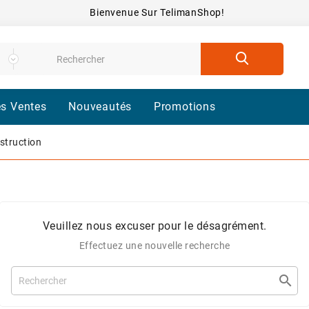
Bienvenue Sur TelimanShop!
es Ventes
Nouveautés
Promotions
struction
Veuillez nous excuser pour le désagrément.
Effectuez une nouvelle recherche
