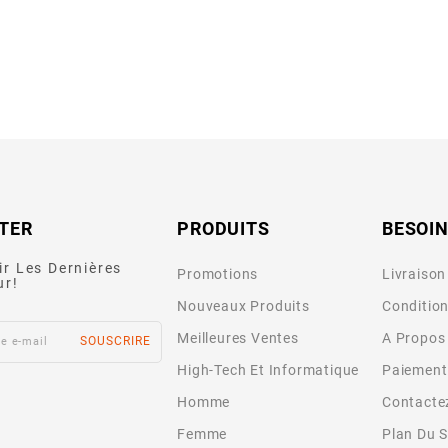
TER
PRODUITS
BESOIN
ir Les Dernières
Promotions
Livraison
ur!
Nouveaux Produits
Condition
Meilleures Ventes
A Propos
High-Tech Et Informatique
Paiement
Homme
Contacte
Femme
Plan Du S