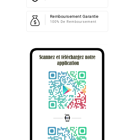
Remboursement Garantie
100% De Remboursement