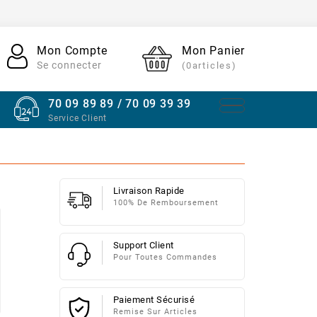
Mon Compte
Mon Panier
Se connecter
(0articles)
70 09 89 89 / 70 09 39 39
Service Client
Livraison Rapide
100% De Remboursement
Support Client
Pour Toutes Commandes
Paiement Sécurisé
Remise Sur Articles