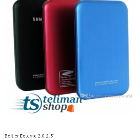
Boitier Externe 2.0 2.5"