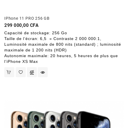
IPhone 11 PRO 256 GB
Prix
299 000,00 CFA
Capacité de stockage: 256 Go
Taille de l’écran: 6,5 » Contraste 2 000 000:1,
Luminosité maximale de 800 nits (standard) ; luminosité
maximale de 1 200 nits (HDR)
Autonomie maximale: 20 heures, 5 heures de plus que
l’iPhone XS Max