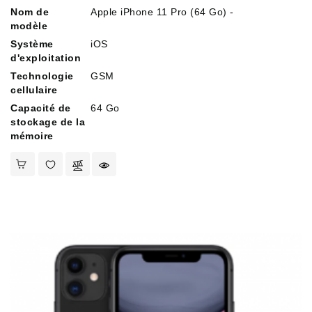
Nom de
Apple iPhone 11 Pro (64 Go) -
modèle
Système
iOS
d'exploitation
Technologie
GSM
cellulaire
Capacité de
64 Go
stockage de la
mémoire