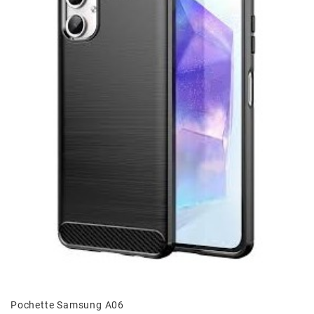
Pochette Samsung A06