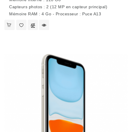
Capteurs photos : 2 (12 MP en capteur principal)
Mémoire RAM : 4 Go - Processeur : Puce A13