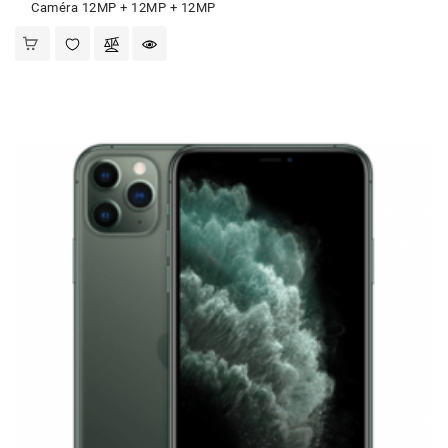
Caméra 12MP + 12MP + 12MP