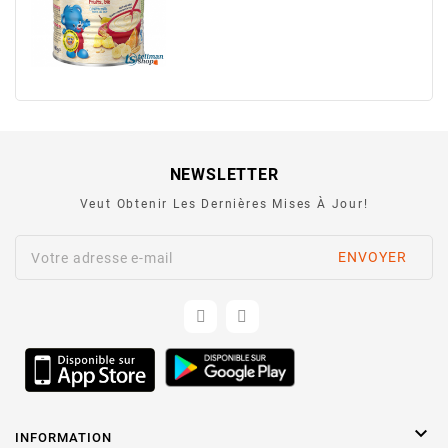
NEWSLETTER
Veut Obtenir Les Dernières Mises À Jour!

INFORMATION