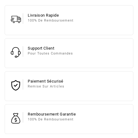
Livraison Rapide
100% De Remboursement
Support Client
Pour Toutes Commandes
Paiement Sécurisé
Remise Sur Articles
Remboursement Garantie
100% De Remboursement