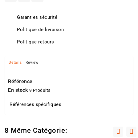
Garanties sécurité
Politique de livraison
Politique retours
Details
Review
Référence
En stock
9 Produits
Références spécifiques
8 Même Catégorie: