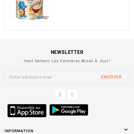
NEWSLETTER
Veut Obtenir Les Dernières Mises À Jour!

INFORMATION