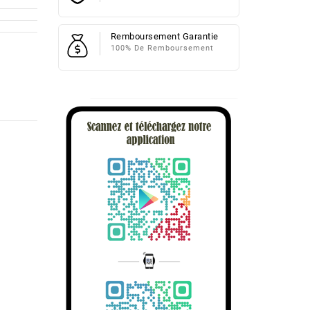
Remboursement Garantie
100% De Remboursement