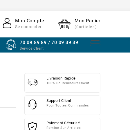
Mon Compte
Mon Panier
Se connecter
(0articles)
70 09 89 89 / 70 09 39 39
Service Client
Livraison Rapide
100% De Remboursement
Support Client
Pour Toutes Commandes
Paiement Sécurisé
Remise Sur Articles