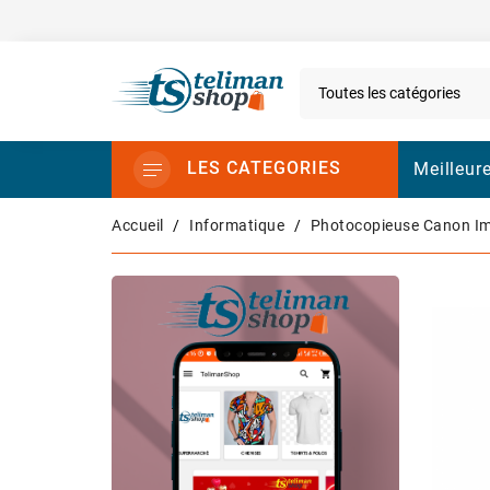
LES CATEGORIES
Meilleur
Accueil
Informatique
Photocopieuse Canon Im