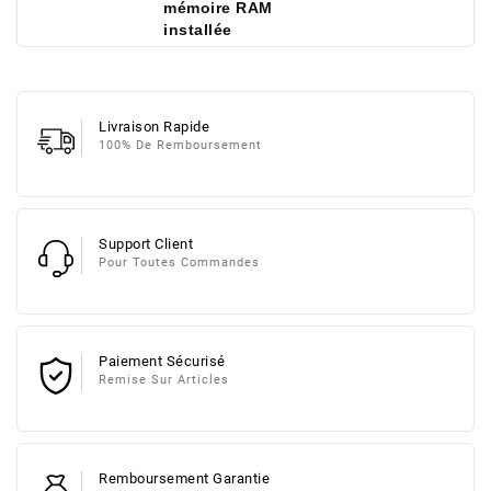
mémoire RAM
installée
Livraison Rapide
100% De Remboursement
Support Client
Pour Toutes Commandes
Paiement Sécurisé
Remise Sur Articles
Remboursement Garantie