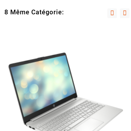
8 Même Catégorie: