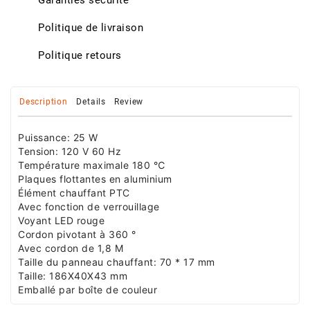
Politique de livraison
Politique retours
Description
Details
Review
Puissance: 25 W
Tension: 120 V 60 Hz
Température maximale 180 ℃
Plaques flottantes en aluminium
Élément chauffant PTC
Avec fonction de verrouillage
Voyant LED rouge
Cordon pivotant à 360 °
Avec cordon de 1,8 M
Taille du panneau chauffant: 70 * 17 mm
Taille: 186X40X43 mm
Emballé par boîte de couleur