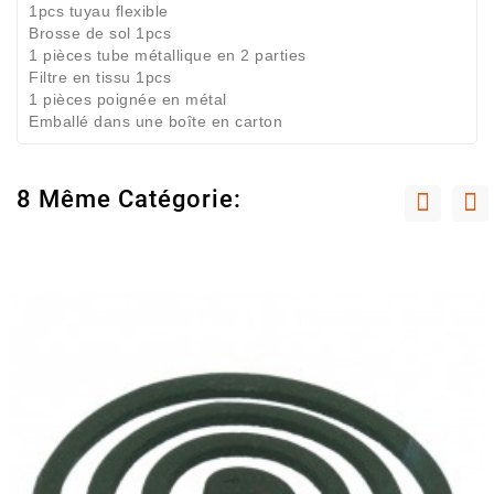
1pcs tuyau flexible
Brosse de sol 1pcs
1 pièces tube métallique en 2 parties
Filtre en tissu 1pcs
1 pièces poignée en métal
Emballé dans une boîte en carton
8 Même Catégorie: