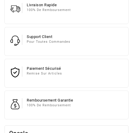
Livraison Rapide
100% De Remboursement
Support Client
Pour Toutes Commandes
Paiement Sécurisé
Remise Sur Articles
Remboursement Garantie
100% De Remboursement