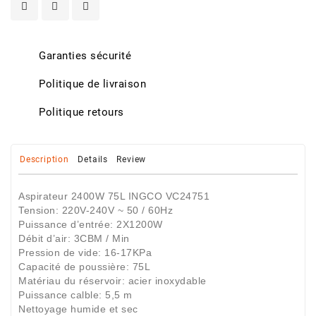
Garanties sécurité
Politique de livraison
Politique retours
Description
Details
Review
Aspirateur 2400W 75L INGCO VC24751
Tension: 220V-240V ~ 50 / 60Hz
Puissance d’entrée: 2X1200W
Débit d’air: 3CBM / Min
Pression de vide: 16-17KPa
Capacité de poussière: 75L
Matériau du réservoir: acier inoxydable
Puissance calble: 5,5 m
Nettoyage humide et sec