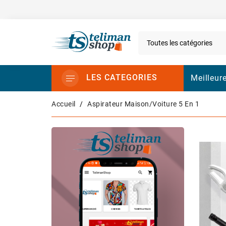
LES CATEGORIES
Meilleur
Accueil
Aspirateur Maison/Voiture 5 En 1