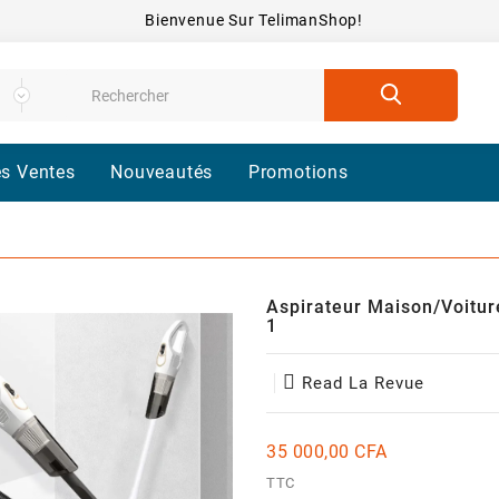
Bienvenue Sur TelimanShop!
es Ventes
Nouveautés
Promotions
Aspirateur Maison/Voitur
1
Read La Revue
35 000,00 CFA
TTC