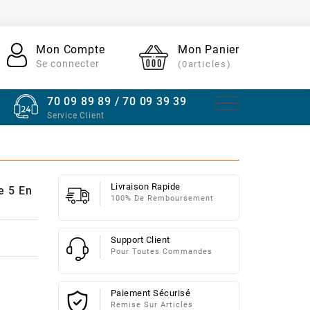
Mon Compte
Mon Panier
Se connecter
(0articles)
70 09 89 89 / 70 09 39 39
Service Client
Livraison Rapide
e 5 En
100% De Remboursement
Support Client
Pour Toutes Commandes
Paiement Sécurisé
Remise Sur Articles